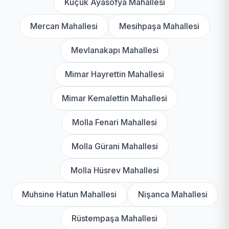
Küçük Ayasofya Mahallesi
Mercan Mahallesi
Mesihpaşa Mahallesi
Mevlanakapı Mahallesi
Mimar Hayrettin Mahallesi
Mimar Kemalettin Mahallesi
Molla Fenari Mahallesi
Molla Gürani Mahallesi
Molla Hüsrev Mahallesi
Muhsine Hatun Mahallesi
Nişanca Mahallesi
Rüstempaşa Mahallesi