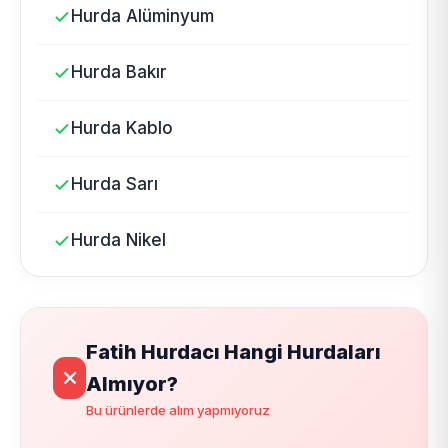
Hurda Alüminyum
Hurda Bakır
Hurda Kablo
Hurda Sarı
Hurda Nikel
Fatih Hurdacı Hangi Hurdaları
Almıyor?
Bu ürünlerde alım yapmıyoruz