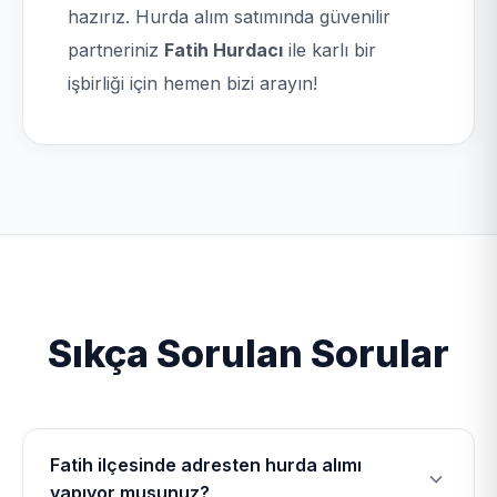
hazırız. Hurda alım satımında güvenilir
partneriniz
Fatih Hurdacı
ile karlı bir
işbirliği için hemen bizi arayın!
Sıkça Sorulan Sorular
Fatih ilçesinde adresten hurda alımı
yapıyor musunuz?