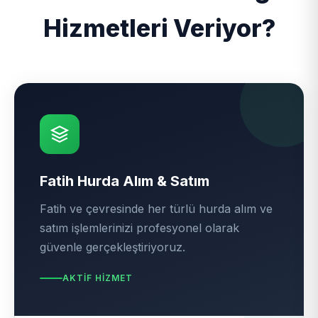
Hizmetleri Veriyor?
Fatih Hurda Alım & Satım
Fatih ve çevresinde her türlü hurda alım ve
satım işlemlerinizi profesyonel olarak
güvenle gerçekleştiriyoruz.
AKTIF HIZMET