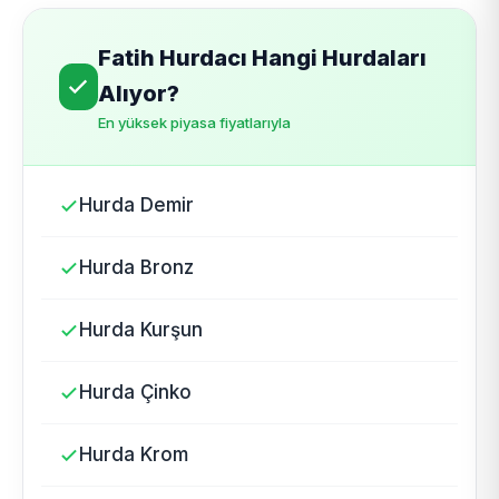
Fatih Hurdacı Hangi Hurdaları
Alıyor?
En yüksek piyasa fiyatlarıyla
Hurda Demir
Hurda Bronz
Hurda Kurşun
Hurda Çinko
Hurda Krom