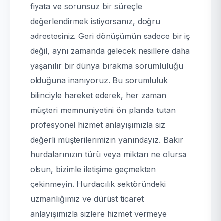
fiyata ve sorunsuz bir süreçle
değerlendirmek istiyorsanız, doğru
adrestesiniz. Geri dönüşümün sadece bir iş
değil, aynı zamanda gelecek nesillere daha
yaşanılır bir dünya bırakma sorumluluğu
olduğuna inanıyoruz. Bu sorumluluk
bilinciyle hareket ederek, her zaman
müşteri memnuniyetini ön planda tutan
profesyonel hizmet anlayışımızla siz
değerli müşterilerimizin yanındayız. Bakır
hurdalarınızın türü veya miktarı ne olursa
olsun, bizimle iletişime geçmekten
çekinmeyin. Hurdacılık sektöründeki
uzmanlığımız ve dürüst ticaret
anlayışımızla sizlere hizmet vermeye