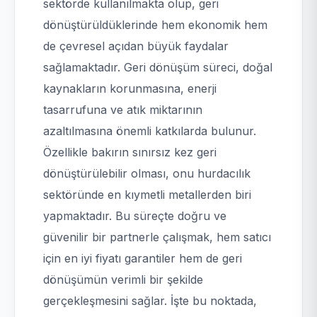
sektörde kullanılmakta olup, geri
dönüştürüldüklerinde hem ekonomik hem
de çevresel açıdan büyük faydalar
sağlamaktadır. Geri dönüşüm süreci, doğal
kaynakların korunmasına, enerji
tasarrufuna ve atık miktarının
azaltılmasına önemli katkılarda bulunur.
Özellikle bakırın sınırsız kez geri
dönüştürülebilir olması, onu hurdacılık
sektöründe en kıymetli metallerden biri
yapmaktadır. Bu süreçte doğru ve
güvenilir bir partnerle çalışmak, hem satıcı
için en iyi fiyatı garantiler hem de geri
dönüşümün verimli bir şekilde
gerçekleşmesini sağlar. İşte bu noktada,