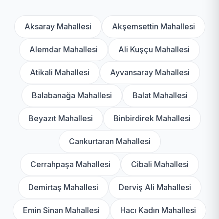
Aksaray Mahallesi
Akşemsettin Mahallesi
Alemdar Mahallesi
Ali Kuşçu Mahallesi
Atikali Mahallesi
Ayvansaray Mahallesi
Balabanağa Mahallesi
Balat Mahallesi
Beyazıt Mahallesi
Binbirdirek Mahallesi
Cankurtaran Mahallesi
Cerrahpaşa Mahallesi
Cibali Mahallesi
Demirtaş Mahallesi
Derviş Ali Mahallesi
Emin Sinan Mahallesi
Hacı Kadın Mahallesi