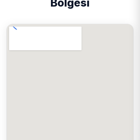
Bölgesi