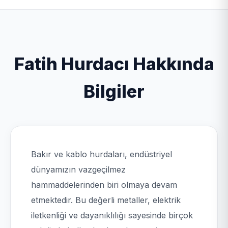
Fatih Hurdacı Hakkında
Bilgiler
Bakır ve kablo hurdaları, endüstriyel
dünyamızın vazgeçilmez
hammaddelerinden biri olmaya devam
etmektedir. Bu değerli metaller, elektrik
iletkenliği ve dayanıklılığı sayesinde birçok