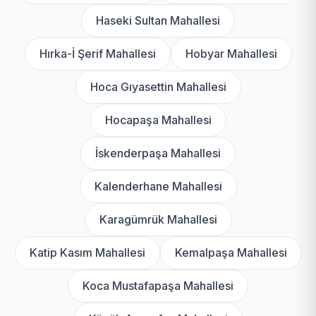
Haseki Sultan Mahallesi
Hırka-İ Şerif Mahallesi
Hobyar Mahallesi
Hoca Gıyasettin Mahallesi
Hocapaşa Mahallesi
İskenderpaşa Mahallesi
Kalenderhane Mahallesi
Karagümrük Mahallesi
Katip Kasım Mahallesi
Kemalpaşa Mahallesi
Koca Mustafapaşa Mahallesi