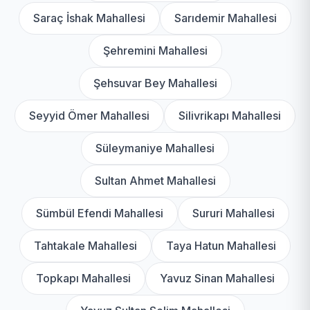
Saraç İshak Mahallesi
Sarıdemir Mahallesi
Şehremini Mahallesi
Şehsuvar Bey Mahallesi
Seyyid Ömer Mahallesi
Silivrikapı Mahallesi
Süleymaniye Mahallesi
Sultan Ahmet Mahallesi
Sümbül Efendi Mahallesi
Sururi Mahallesi
Tahtakale Mahallesi
Taya Hatun Mahallesi
Topkapı Mahallesi
Yavuz Sinan Mahallesi