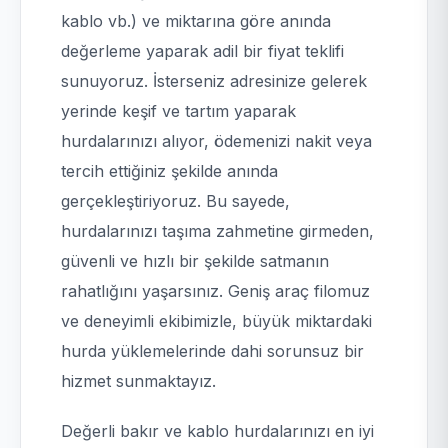
kablo vb.) ve miktarına göre anında
değerleme yaparak adil bir fiyat teklifi
sunuyoruz. İsterseniz adresinize gelerek
yerinde keşif ve tartım yaparak
hurdalarınızı alıyor, ödemenizi nakit veya
tercih ettiğiniz şekilde anında
gerçekleştiriyoruz. Bu sayede,
hurdalarınızı taşıma zahmetine girmeden,
güvenli ve hızlı bir şekilde satmanın
rahatlığını yaşarsınız. Geniş araç filomuz
ve deneyimli ekibimizle, büyük miktardaki
hurda yüklemelerinde dahi sorunsuz bir
hizmet sunmaktayız.
Değerli bakır ve kablo hurdalarınızı en iyi