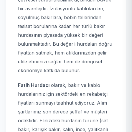
bir avantajdır. İzolasyonlu kablolardan,
soyulmuş bakırlara, bobin tellerinden
tesisat borularına kadar her türlü bakır
hurdasının piyasada yüksek bir değeri
bulunmaktadır. Bu değerli hurdaları doğru
fiyattan satmak, hem atıklarınızdan gelir
elde etmenizi sağlar hem de döngüsel
ekonomiye katkıda bulunur.
Fatih Hurdacı
olarak, bakır ve kablo
hurdalarınız için sektördeki en rekabetçi
fiyatları sunmayı taahhüt ediyoruz. Alım
şartlarımız son derece şeffaf ve müşteri
odaklıdır. Elinizdeki hurdanın türüne (saf
bakır, karışık bakır, kalın, ince, yalıtkanlı