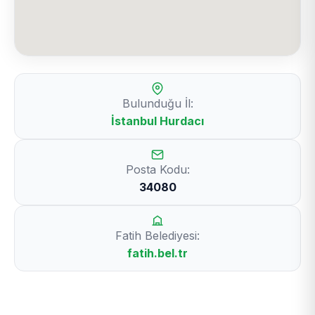
Bulunduğu İl:
İstanbul Hurdacı
Posta Kodu:
34080
Fatih Belediyesi:
fatih.bel.tr