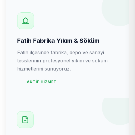
Fatih Fabrika Yıkım & Söküm
Fatih ilçesinde fabrika, depo ve sanayi
tesislerinin profesyonel yıkım ve söküm
hizmetlerini sunuyoruz.
AKTIF HIZMET