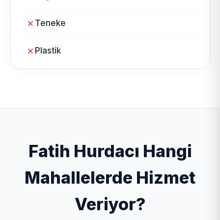
Teneke
Plastik
Fatih Hurdacı Hangi
Mahallelerde Hizmet
Veriyor?